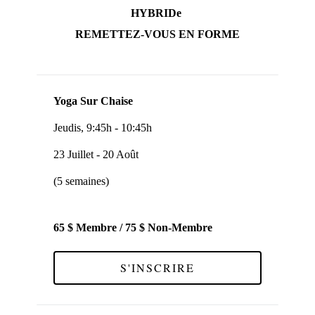
HYBRIDe
REMETTEZ-VOUS EN FORME
Yoga Sur Chaise
Jeudis, 9:45h - 10:45h
23 Juillet - 20 Août
(5 semaines)
65 $ Membre / 75 $ Non-Membre
S'INSCRIRE