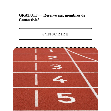
GRATUIT — Réservé aux membres de
Contactivité
S'INSCRIRE