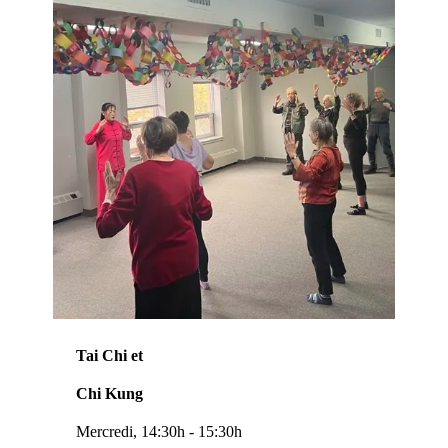
Tai Chi et
Chi Kung
Mercredi, 14:30h - 15:30h