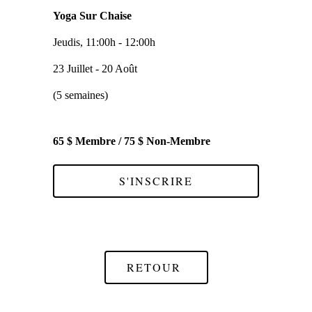
Yoga Sur Chaise
Jeudis, 11:00h - 12:00h
23 Juillet - 20 Août
(5 semaines)
65 $ Membre / 75 $ Non-Membre
S'INSCRIRE
RETOUR