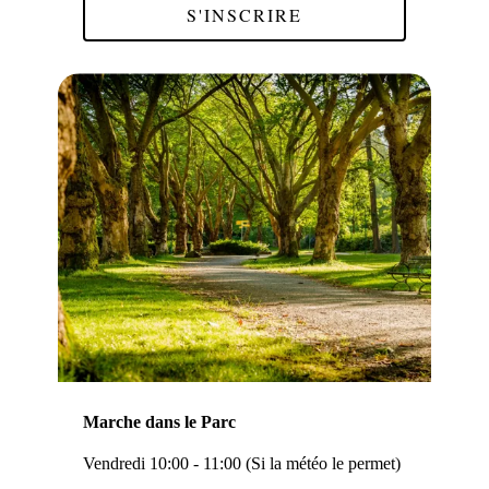
S'INSCRIRE
Marche dans le Parc
Vendredi 10:00 - 11:00 (Si la météo le permet)