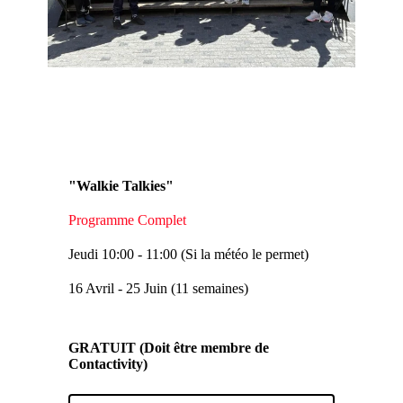
"Walkie Talkies"
Programme Complet
Jeudi 10:00 - 11:00 (Si la météo le permet)
16 Avril - 25 Juin (11 semaines)
GRATUIT (Doit être membre de
Contactivity)