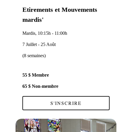
Etirements et Mouvements
mardis'
Mardis
, 10:15h - 11:00h
7 Juillet - 25 Août
(8 semaines)
55 $ Membre
65 $ Non-membre
S'INSCRIRE