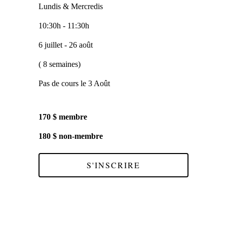
Lundis & Mercredis
10:30h - 11:30h
6 juillet - 26 août
( 8 semaines)
Pas de cours le 3 Août
170 $ membre
180 $ non-membre
S'INSCRIRE