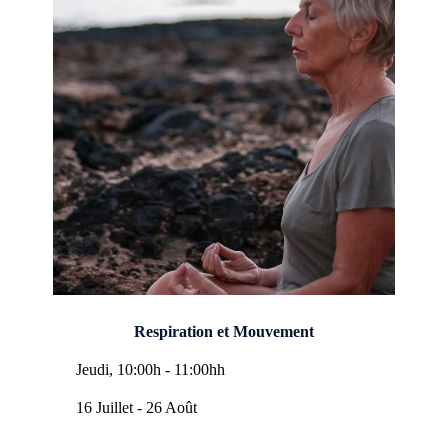
Respiration et Mouvement
Jeudi, 10:00h - 11:00hh
16 Juillet - 26 Août