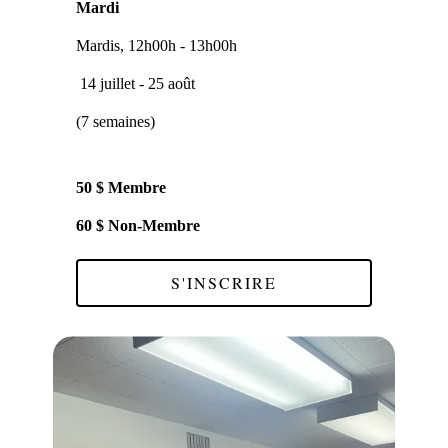
Mardi
Mardis, 12h00h - 13h00h
14 juillet - 25 août
(7 semaines)
50 $ Membre
60 $ Non-Membre
S'INSCRIRE