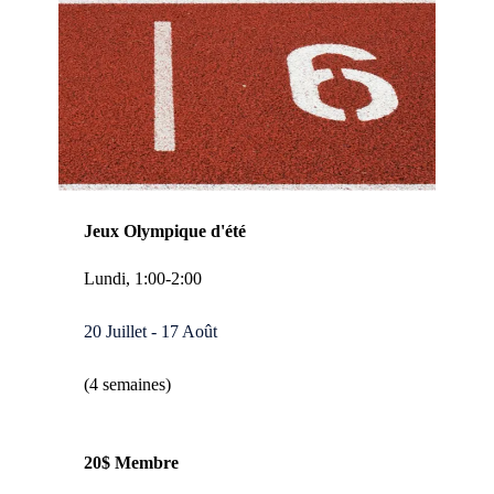
Jeux Olympique d'été
Lundi, 1:00-2:00
20 Juillet - 17 Août
(4 semaines)
20$ Membre