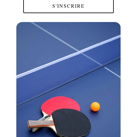
S'INSCRIRE