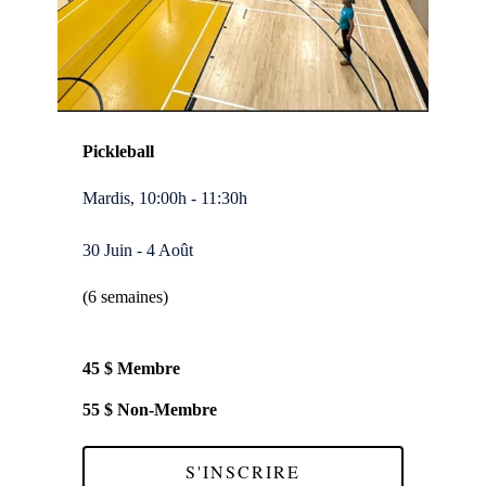
Pickleball
Mardis, 10:00h - 11:30h
30 Juin - 4 Août
(6 semaines)
45 $ Membre
55 $ Non-Membre
S'INSCRIRE