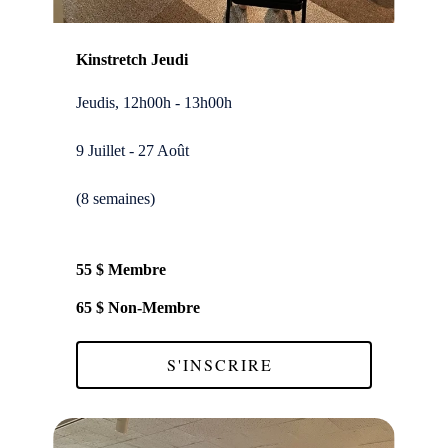
Kinstretch Jeudi
Jeudis, 12h00h - 13h00h
9 Juillet - 27 Août
(8 semaines)
55 $ Membre
65 $ Non-Membre
S'INSCRIRE