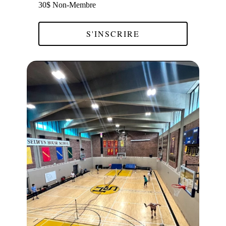
30$ Non-Membre
S'INSCRIRE