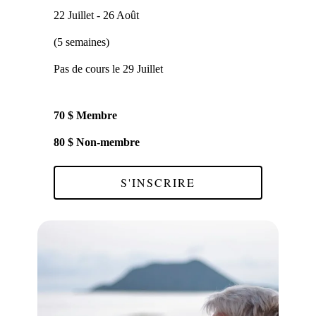
22 Juillet - 26 Août
(5 semaines)
Pas de cours le 29 Juillet
70 $ Membre
80 $ Non-membre
S'INSCRIRE