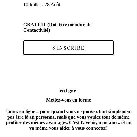
10 Juillet - 28 Août
GRATUIT (Doit être membre de
Contactivité)
S'INSCRIRE
en ligne
Mettez-vous en forme
Cours en ligne
– pour quand vous ne pouvez tout simplement
pas être là en personne, mais que vous voulez tout de même
profiter des mêmes avantages. C'est l'avenir, mon ami... et on
va même vous aider à vous connecter!