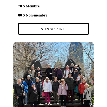
70 $ Membre
80 $ Non-membre
S'INSCRIRE