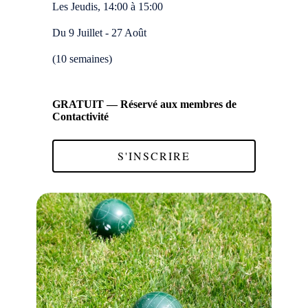
Les Jeudis, 14:00 à 15:00
Du 9 Juillet - 27 Août
(10 semaines)
GRATUIT — Réservé aux membres de
Contactivité
S'INSCRIRE