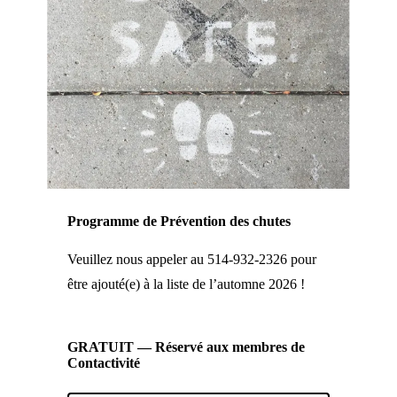
Programme de Prévention des chutes
Veuillez nous appeler au 514-932-2326 pour
être ajouté(e) à la liste de l’automne 2026 !
GRATUIT — Réservé aux membres de
Contactivité