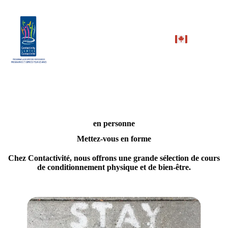
en personne
Mettez-vous en forme
Chez
Contactivité,
nous offrons une grande sélection de cours
de conditionnement physique et de bien-être.