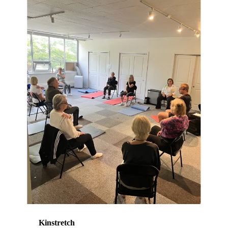
Kinstretch