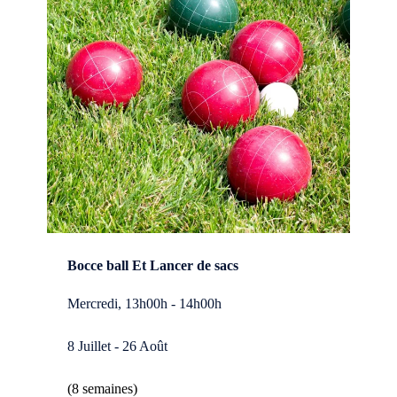
Bocce ball Et Lancer de sacs
Mercredi, 13h00h - 14h00h
8 Juillet - 26 Août
(8 semaines)