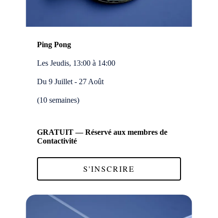
Ping Pong
Les Jeudis, 13:00 à 14:00
Du 9 Juillet - 27 Août
(10 semaines)
GRATUIT — Réservé aux membres de
Contactivité
S'INSCRIRE