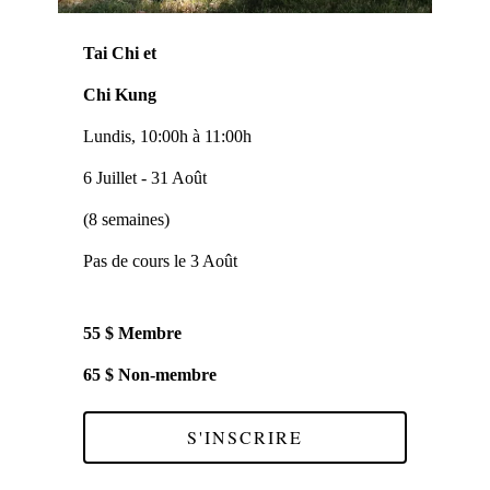
Tai Chi et
Chi Kung
Lundis, 10:00h à 11:00h
6 Juillet - 31 Août
(8 semaines)
Pas de cours le 3 Août
55 $ Membre
65 $ Non-membre
S'INSCRIRE