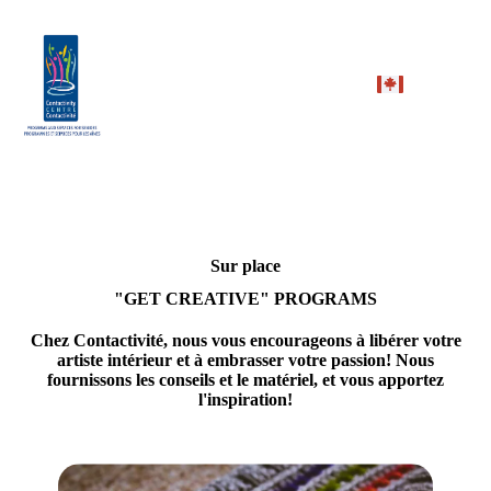
Sur place
"GET CREATIVE" PROGRAMS
Chez
Contactivité
, nous vous encourageons à libérer votre
artiste intérieur et à embrasser votre passion! Nous
fournissons les conseils et le matériel, et vous apportez
l'inspiration!