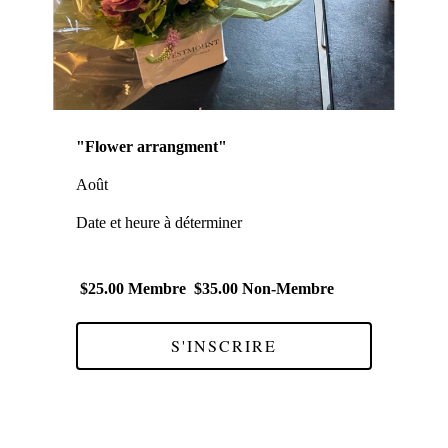
"Flower arrangment"
Août
Date et heure à déterminer
$25.00 Membre $35.00 Non-Membre
S'INSCRIRE