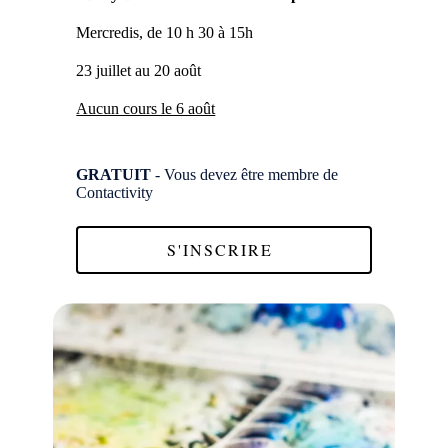
Mercredis, de 10 h 30 à 15h
23 juillet au 20 août
Aucun cours le 6 août
GRATUIT
- Vous devez être membre de
Contactivity
S'INSCRIRE