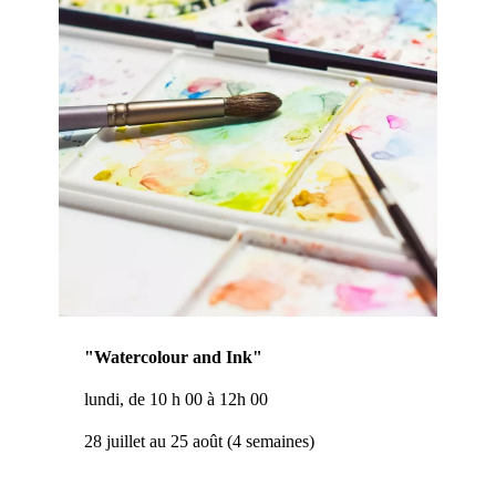
"Watercolour and Ink"
lundi, de 10 h 00 à 12h 00
28 juillet au 25 août (4 semaines)