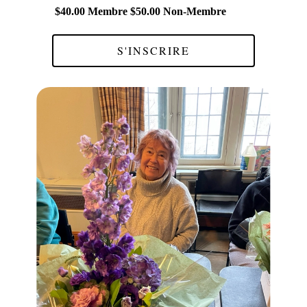
$40.00 Membre $50.00 Non-Membre
S'INSCRIRE