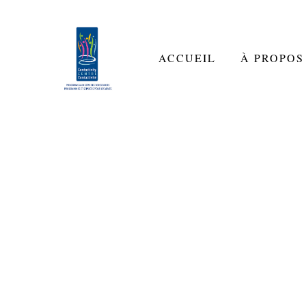
ACCUEIL
À PROPOS