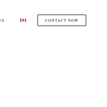
US
CONTACT NOW