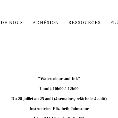
 DE NOUS
ADHÉSION
RESSOURCES
PL
"Watercolour and Ink"
Lundi, 10h00 à 12h00
Du 28 juillet au 25 août (4 semaines, relâche le 4 août)
Instructrice: Elizabeth Johnstone