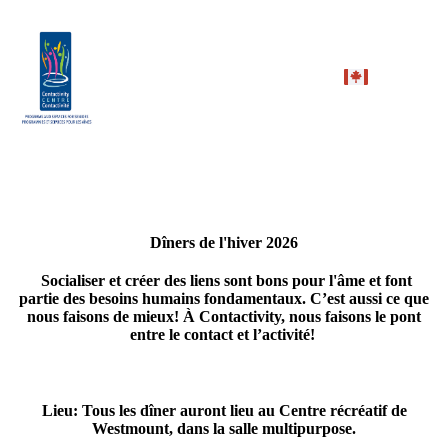
Dîners de l'hiver 2026
Socialiser et créer des liens sont bons pour l'âme et font
partie des besoins humains fondamentaux. C’est aussi ce que
nous faisons de mieux!
À Contactivity, nous faisons le pont
entre le contact et l’activité!
Lieu: Tous les dîner auront lieu au
Centre récréatif de
Westmount, dans la salle multipurpose.