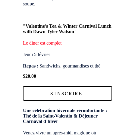
soupe.
"Valentine’s Tea & Winter Carnival Lunch
with Dawn Tyler Watson"
Le dîner est complet
Jeudi 5 février
Repas :
Sandwichs, gourmandises et thé
$20.00
S'INSCRIRE
Une célébration hivernale réconfortante :
Thé de la Saint-Valentin & Déjeuner
Carnaval d’hiver
Venez vivre un après-midi magique où