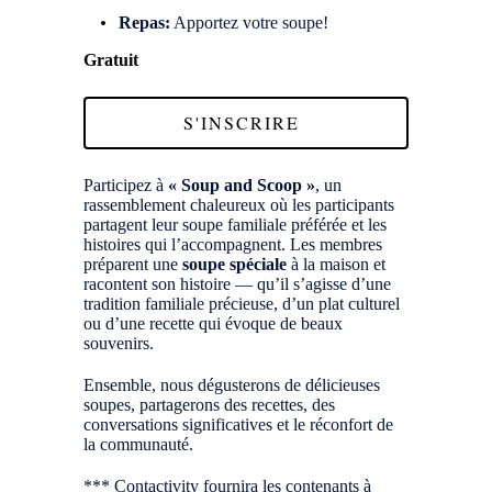
Repas:
Apportez votre soupe!
Gratuit
S'INSCRIRE
Participez à
« Soup and Scoop »
, un
rassemblement chaleureux où les participants
partagent leur soupe familiale préférée et les
histoires qui l’accompagnent. Les membres
préparent une
soupe spéciale
à la maison et
racontent son histoire — qu’il s’agisse d’une
tradition familiale précieuse, d’un plat culturel
ou d’une recette qui évoque de beaux
souvenirs.
Ensemble, nous dégusterons de délicieuses
soupes, partagerons des recettes, des
conversations significatives et le réconfort de
la communauté.
*** Contactivity fournira les contenants à