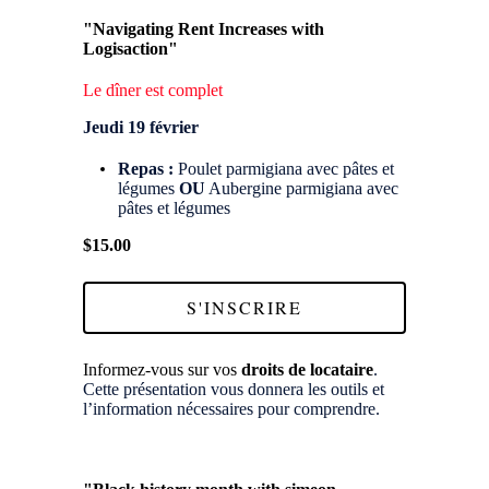
"Navigating Rent Increases with
Logisaction"
Le dîner est complet
Jeudi 19 février
Repas :
Poulet parmigiana avec pâtes et
légumes
OU
Aubergine parmigiana avec
pâtes et légumes
$15.00
S'INSCRIRE
Informez-vous sur vos
droits de locataire
.
Cette présentation vous donnera les outils et
l’information nécessaires pour comprendre.