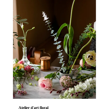
Atelier d'art floral