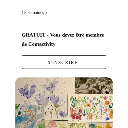
( 8 semaines )
GRATUIT
- Vous devez être membre
de Contactivity
S'INSCRIRE