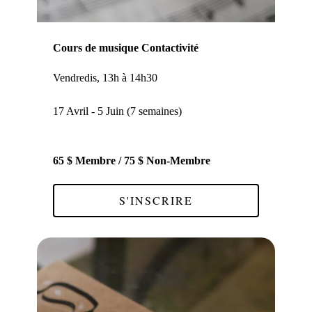
Cours de musique Contactivité
Vendredis, 13h à 14h30
17 Avril - 5 Juin (7 semaines)
65 $ Membre / 75 $ Non-Membre
S'INSCRIRE