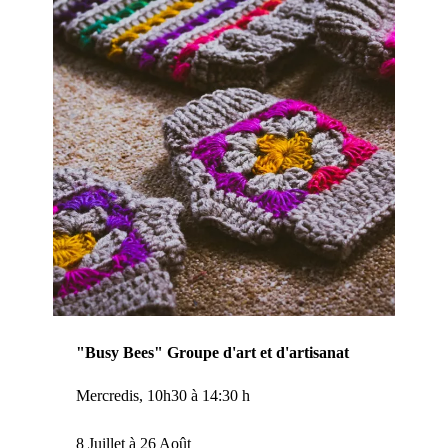
"Busy Bees" Groupe d'art et d'artisanat
Mercredis, 10h30 à 14:30 h
8 Juillet à 26 Août