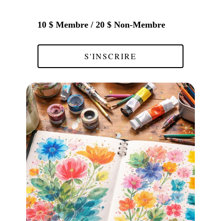
10 $ Membre / 20 $ Non-Membre
S'INSCRIRE