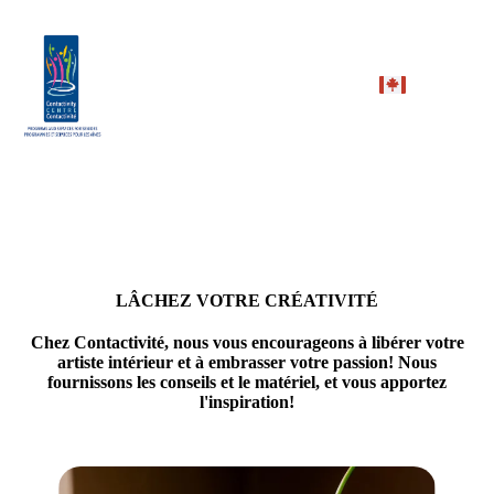
LÂCHEZ VOTRE CRÉATIVITÉ
Chez
Contactivité
, nous vous encourageons à libérer votre
artiste intérieur et à embrasser votre passion! Nous
fournissons les conseils et le matériel, et vous apportez
l'inspiration!