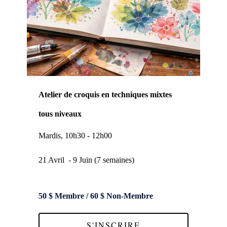
Atelier de croquis en techniques mixtes
tous niveaux
Mardis, 10h30 - 12h00
21 Avril - 9 Juin (7 semaines)
50 $ Membre / 60 $ Non-Membre
S'INSCRIRE