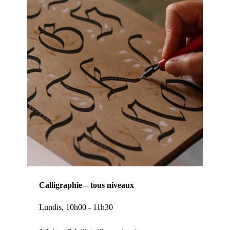
Calligraphie – tous niveaux
Lundis, 10h00 - 11h30