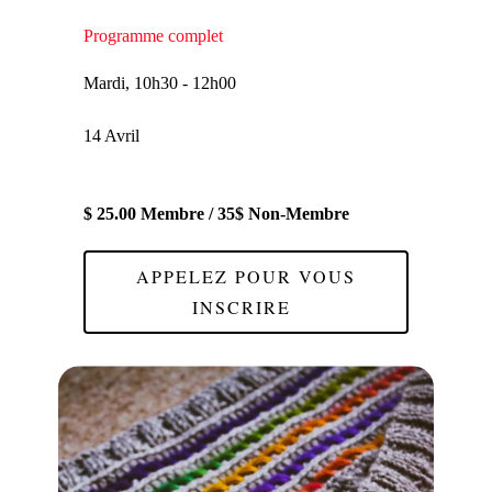
Programme complet
Mardi, 10h30 - 12h00
14 Avril
$ 25.00 Membre / 35$ Non-Membre
APPELEZ POUR VOUS
INSCRIRE