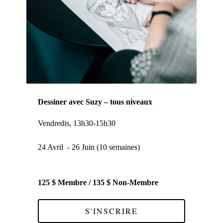
Dessiner avec Suzy – tous niveaux
Vendredis, 13h30-15h30
24 Avril - 26 Juin (10 semaines)
125 $ Membre / 135 $ Non-Membre
S'INSCRIRE