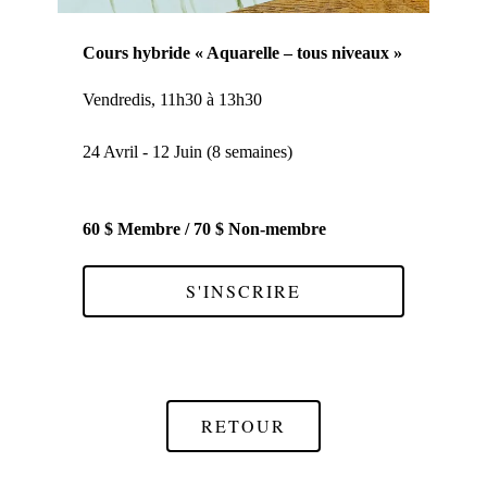
Cours hybride « Aquarelle – tous niveaux »
Vendredis, 11h30 à 13h30
24 Avril - 12 Juin (8 semaines)
60 $ Membre / 70 $ Non-membre
S'INSCRIRE
RETOUR