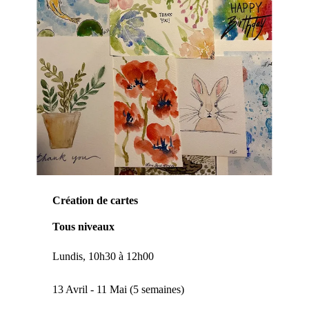
Création de cartes
Tous niveaux
Lundis, 10h30 à 12h00
13 Avril - 11 Mai (5 semaines)