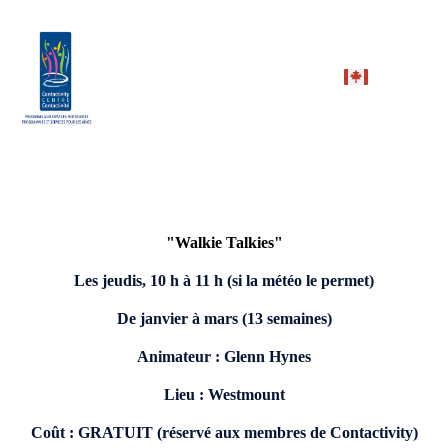
"Walkie Talkies"
Les jeudis, 10 h à 11 h (si la météo le permet)
De janvier à mars (13 semaines)
Animateur : Glenn Hynes
Lieu : Westmount
Coût : GRATUIT (réservé aux membres de Contactivity)