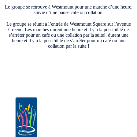
Le groupe se retrouve à Westmount pour une marche d’une heure,
suivie d’une pause café ou collation.
Le groupe se réunit à l’entrée de Westmount Square sur l’avenue
Greene. Les marches durent une heure et il y a la possibilité de
s’arrêter pour un café ou une collation par la suite!, durent une
heure et il y a la possibilité de s’arrêter pour un café ou une
collation par la suite !