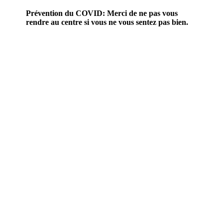
Prévention du COVID: Merci de ne pas vous
rendre au centre si vous ne vous sentez pas bien.