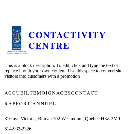
CONTACTIVITY
CENTRE
This is a block description. To edit, click and type the text or
replace it with your own content. Use this space to convert site
visitors into customers with a promotion
ACCUEIL
TÉMOIGNAGES
CONTACT
RAPPORT ANNUEL
310 ave Victoria, Bureau 102 Westmount, Québec H3Z 2M9
514-932-2326