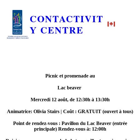
CONTACTIVIT
Y CENTRE
Picnic et promenade au
Lac beaver
Mercredi 12 août, de 12:30h à 13:30h
Animatrice: Olivia Stairs | Coût : GRATUIT (ouvert à tous)
Point de rendez-vous : Pavillon du Lac Beaver (entrée
principale) Rendez-vous à: 12:00h