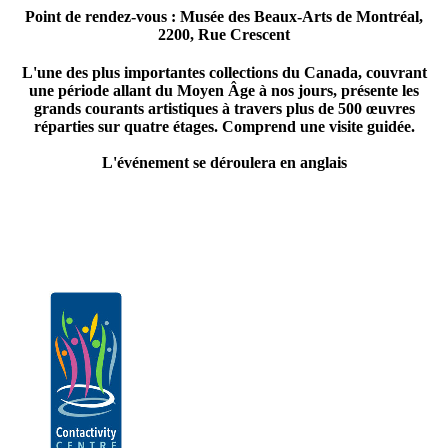
Point de rendez-vous : Musée des Beaux-Arts de Montréal,
2200, Rue Crescent
L'une des plus importantes collections du Canada, couvrant
une période allant du Moyen Âge à nos jours, présente les
grands courants artistiques à travers plus de 500 œuvres
réparties sur quatre étages. Comprend une visite guidée.
L'événement se déroulera en anglais