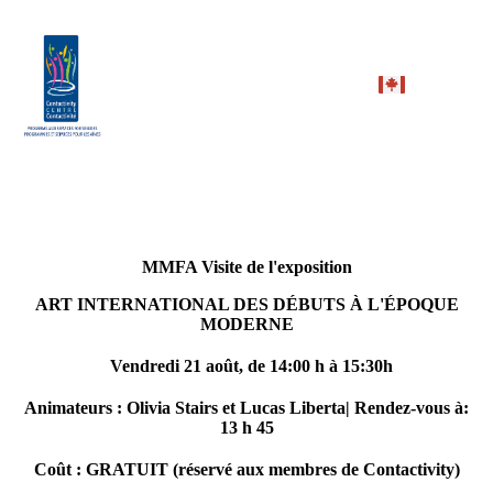
MMFA Visite de l'exposition
ART INTERNATIONAL DES DÉBUTS À L'ÉPOQUE
MODERNE
Vendredi 21 août, de 14:00 h à 15:30h
Animateurs : Olivia Stairs et Lucas Liberta|
Rendez-vous à:
13 h 45
Coût :
GRATUIT (réservé aux membres de Contactivity)