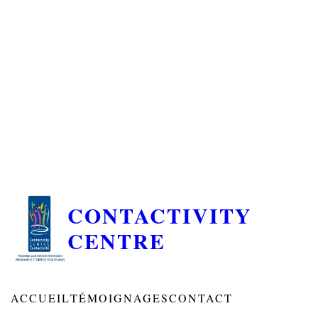
CONTACTIVITY
CENTRE
ACCUEIL
TÉMOIGNAGES
CONTACT