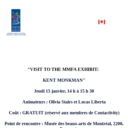
"VISIT TO THE MMFA EXHIBIT:
KENT MONKMAN"
Jeudi 15 janvier,
14 h à 15 h 30
Animateurs :
Olivia Stairs et Lucas Liberta
Coût :
GRATUIT (réservé aux membres de Contactivity)
Point de rencontre :
Musée des beaux-arts de Montréal, 2200,