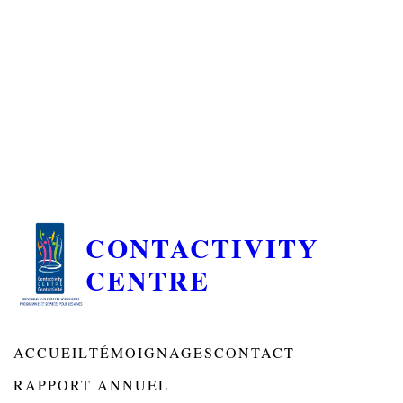
CONTACTIVITY
CENTRE
ACCUEIL
TÉMOIGNAGES
CONTACT
RAPPORT ANNUEL