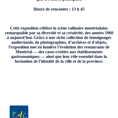
Heure de rencontre :
13 h 45
Cette exposition célèbre la scène culinaire montréalaise,
remarquable par sa diversité et sa créativité, des années 1960
à aujourd’hui. Grâce à une riche collection de témoignages
audiovisuels, de photographies, d’archives et d’objets,
l’exposition met en lumière l’évolution des restaurants de
Montréal — des casse-croûtes aux établissements
gastronomiques — ainsi que leur rôle essentiel dans la
formation de l’identité de la ville et de la province.