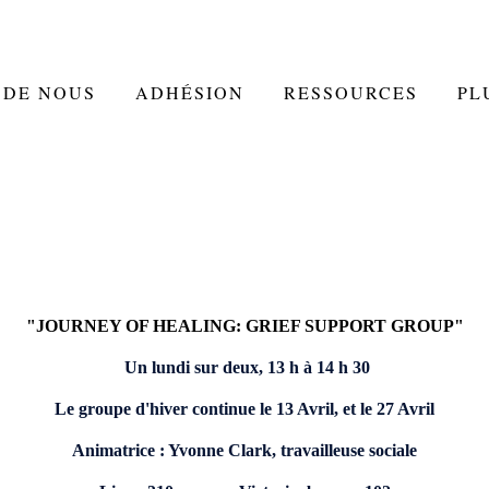
 DE NOUS
ADHÉSION
RESSOURCES
PL
"JOURNEY OF HEALING: GRIEF SUPPORT GROUP"
Un lundi sur deux, 13 h à 14 h 30
Le groupe d'hiver continue le 13 Avril, et le 27 Avril
Animatrice : Yvonne Clark, travailleuse sociale