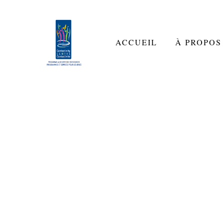
ACCUEIL
À PROPOS