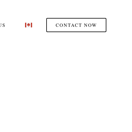
US
CONTACT NOW