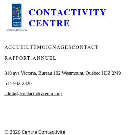
CONTACTIVITY
CENTRE
ACCUEIL
TÉMOIGNAGES
CONTACT
RAPPORT ANNUEL
310 ave Victoria, Bureau 102 Westmount, Québec H3Z 2M9
514-932-2326
admin@contactivitycentre.org
© 2026
Centre Contactivité