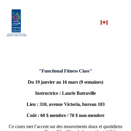
"Functional Fitness Class"
Du 19 janvier au 16 mars (9 semaines)
Instructrice : Laurie Batraville
Lieu : 310, avenue Victoria, bureau 103
Coût : 60 $ membre / 70 $ non-membre
Ce cours met l’accent sur des mouvements doux et quotidiens