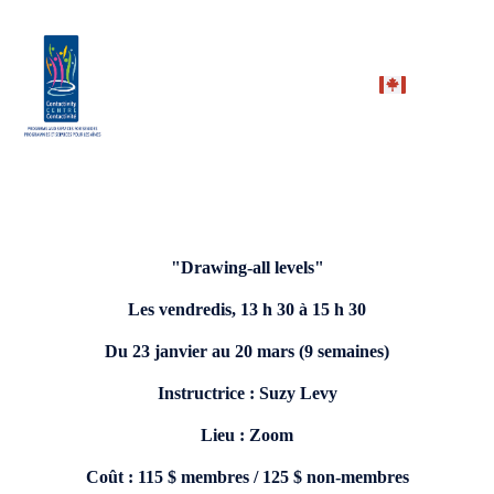
"Drawing-all levels"
Les vendredis, 13 h 30 à 15 h 30
Du 23 janvier au 20 mars (9 semaines)
Instructrice : Suzy Levy
Lieu : Zoom
Coût : 115 $ membres / 125 $ non-membres