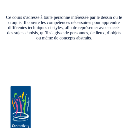
Ce cours s’adresse à toute personne intéressée par le dessin ou le
croquis. Il couvre les compétences nécessaires pour apprendre
différentes techniques et styles, afin de représenter avec succès
des sujets choisis, qu’il s’agisse de personnes, de lieux, d’objets
ou même de concepts abstraits.