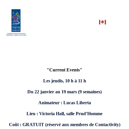
"Current Events"
Les jeudis, 10 h à 11 h
Du 22 janvier au 19 mars (9 semaines)
Animateur : Lucas Liberta
Lieu : Victoria Hall, salle Prud’Homme
Coût : GRATUIT (réservé aux membres de Contactivity)