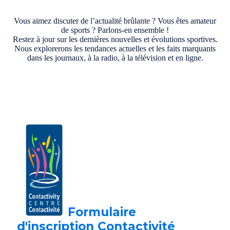
Vous aimez discuter de l’actualité brûlante ? Vous êtes amateur
de sports ? Parlons-en ensemble !
Restez à jour sur les dernières nouvelles et évolutions sportives.
Nous explorerons les tendances actuelles et les faits marquants
dans les journaux, à la radio, à la télévision et en ligne.