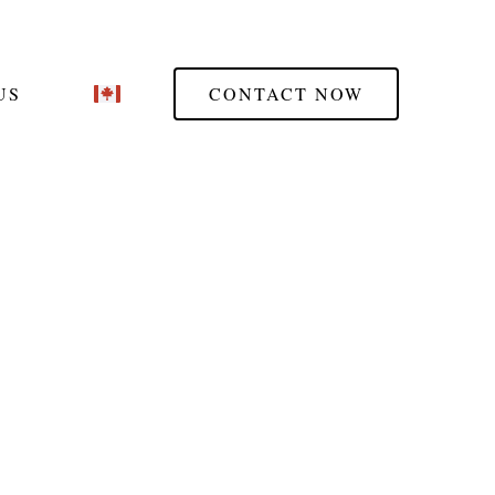
US
CONTACT NOW