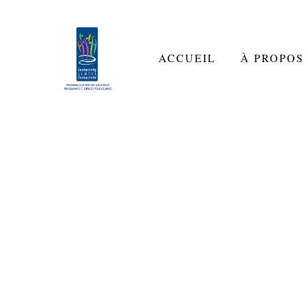
ACCUEIL
À PROPOS