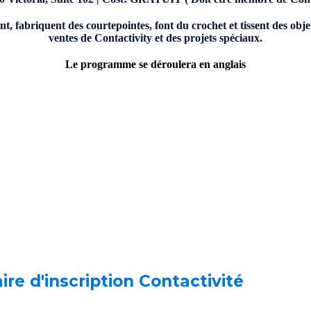
nt, fabriquent des courtepointes, font du crochet et tissent des obje
ventes de Contactivity et des projets spéciaux.
Le programme se déroulera en anglais