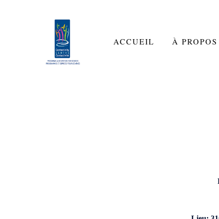
ACCUEIL
À PROPOS
Lieu: 31