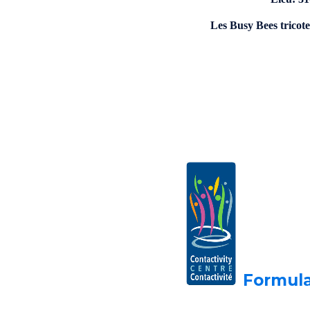
Les Busy Bees tricote