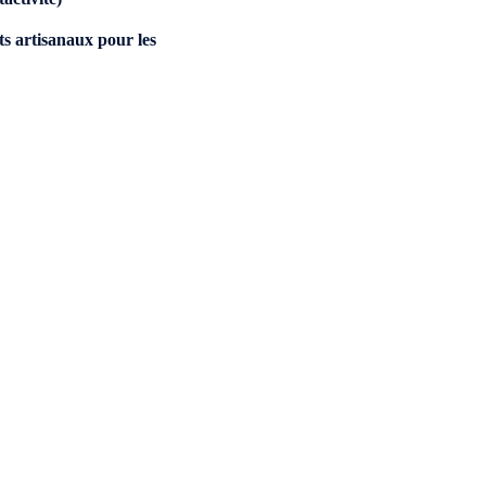
ts artisanaux pour les